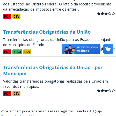
aos Estados, ao Distrito Federal. O rateio da receita proveniente
da arrecadação de impostos entre os entes...
PDF
CSV
Transferências Obrigatórias da União
Transferências obrigatórias da União para os Estados e conjunto
de Municípios do Estado.
PDF
XLSX
CSV
Transferências Obrigatórias da União - por
Município
Valor das transferências obrigatórias realizadas pela União em
favor dos municípios.
PDF
CSV
Você também pode ter acesso a esses registros usando a
API
(veja