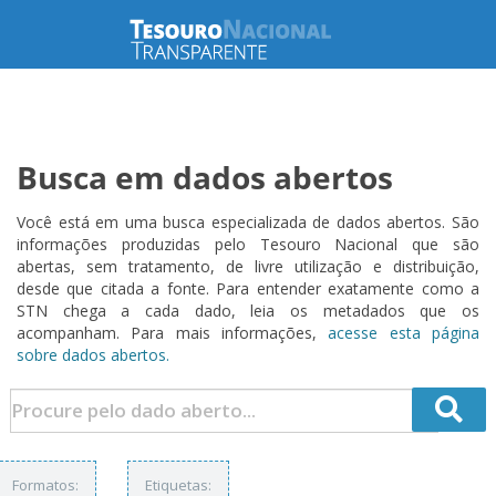
Busca em dados abertos
Você está em uma busca especializada de dados abertos. São
informações produzidas pelo Tesouro Nacional que são
abertas, sem tratamento, de livre utilização e distribuição,
desde que citada a fonte. Para entender exatamente como a
STN chega a cada dado, leia os metadados que os
acompanham. Para mais informações,
acesse esta página
sobre dados abertos.
Formatos:
Etiquetas: