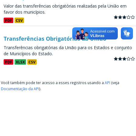
Valor das transferências obrigatórias realizadas pela União em
favor dos municípios.
PDF
CSV
Transferências Obrigatórias da União
Transferências obrigatórias da União para os Estados e conjunto
de Municípios do Estado.
PDF
XLSX
CSV
Você também pode ter acesso a esses registros usando a
API
(veja
Documentação da API
).