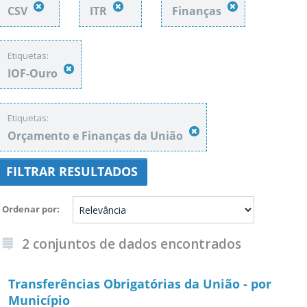
CSV
ITR
Finanças
Etiquetas:
IOF-Ouro
Etiquetas:
Orçamento e Finanças da União
FILTRAR RESULTADOS
Ordenar por
2 conjuntos de dados encontrados
Transferências Obrigatórias da União - por
Município