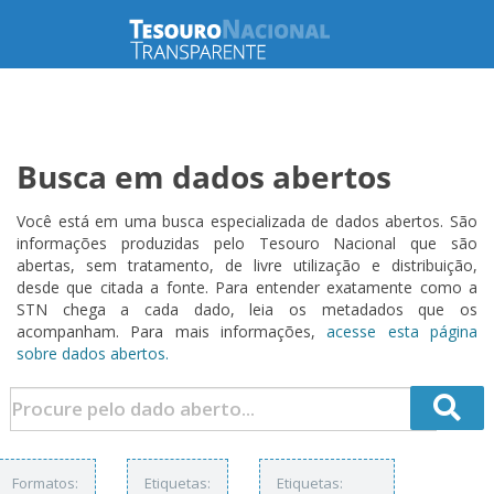
Busca em dados abertos
Você está em uma busca especializada de dados abertos. São
informações produzidas pelo Tesouro Nacional que são
abertas, sem tratamento, de livre utilização e distribuição,
desde que citada a fonte. Para entender exatamente como a
STN chega a cada dado, leia os metadados que os
acompanham. Para mais informações,
acesse esta página
sobre dados abertos.
Formatos:
Etiquetas:
Etiquetas: