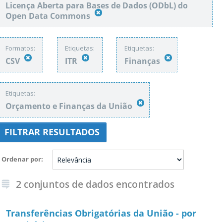
Licença Aberta para Bases de Dados (ODbL) do
Open Data Commons
Formatos:
Etiquetas:
Etiquetas:
CSV
ITR
Finanças
Etiquetas:
Orçamento e Finanças da União
FILTRAR RESULTADOS
Ordenar por
2 conjuntos de dados encontrados
Transferências Obrigatórias da União - por