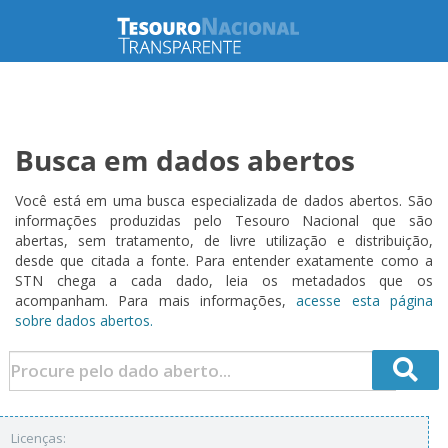
Busca em dados abertos
Você está em uma busca especializada de dados abertos. São
informações produzidas pelo Tesouro Nacional que são
abertas, sem tratamento, de livre utilização e distribuição,
desde que citada a fonte. Para entender exatamente como a
STN chega a cada dado, leia os metadados que os
acompanham. Para mais informações,
acesse esta página
sobre dados abertos.
Licenças: