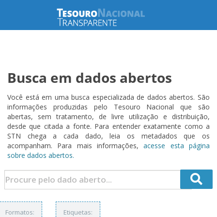
Busca em dados abertos
Você está em uma busca especializada de dados abertos. São
informações produzidas pelo Tesouro Nacional que são
abertas, sem tratamento, de livre utilização e distribuição,
desde que citada a fonte. Para entender exatamente como a
STN chega a cada dado, leia os metadados que os
acompanham. Para mais informações,
acesse esta página
sobre dados abertos.
Formatos:
Etiquetas: