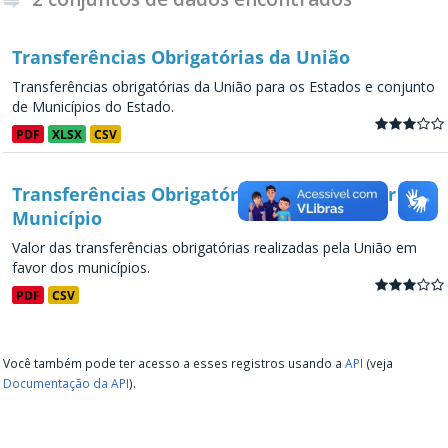
Transferências Obrigatórias da União
Transferências obrigatórias da União para os Estados e conjunto
de Municípios do Estado.
PDF
XLSX
CSV
Transferências Obrigatórias da União - por
Município
Valor das transferências obrigatórias realizadas pela União em
favor dos municípios.
PDF
CSV
Você também pode ter acesso a esses registros usando a
API
(veja
Documentação da API
).