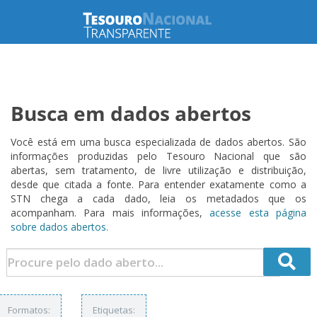
Busca em dados abertos
Você está em uma busca especializada de dados abertos. São
informações produzidas pelo Tesouro Nacional que são
abertas, sem tratamento, de livre utilização e distribuição,
desde que citada a fonte. Para entender exatamente como a
STN chega a cada dado, leia os metadados que os
acompanham. Para mais informações,
acesse esta página
sobre dados abertos.
Formatos:
Etiquetas: