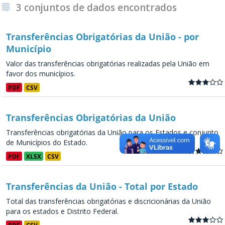
3 conjuntos de dados encontrados
Transferências Obrigatórias da União - por
Município
Valor das transferências obrigatórias realizadas pela União em
favor dos municípios.
PDF
CSV
Transferências Obrigatórias da União
Transferências obrigatórias da União para os Estados e conjunto
de Municípios do Estado.
PDF
XLSX
CSV
Transferências da União - Total por Estado
Total das transferências obrigatórias e discricionárias da União
para os estados e Distrito Federal.