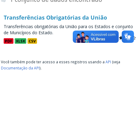
Transferências Obrigatórias da União
Transferências obrigatórias da União para os Estados e conjunto
de Municípios do Estado.
PDF
XLSX
CSV
Você também pode ter acesso a esses registros usando a
API
(veja
Documentação da API
).