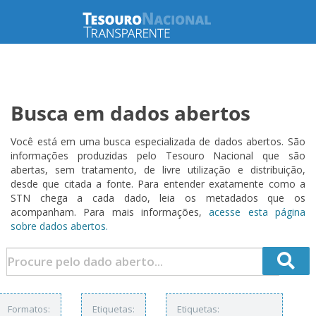
Busca em dados abertos
Você está em uma busca especializada de dados abertos. São
informações produzidas pelo Tesouro Nacional que são
abertas, sem tratamento, de livre utilização e distribuição,
desde que citada a fonte. Para entender exatamente como a
STN chega a cada dado, leia os metadados que os
acompanham. Para mais informações,
acesse esta página
sobre dados abertos.
Formatos:
Etiquetas:
Etiquetas: