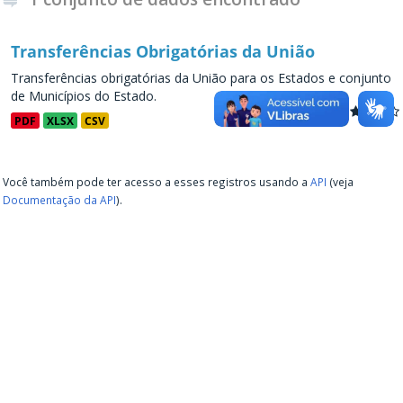
Transferências Obrigatórias da União
Transferências obrigatórias da União para os Estados e conjunto
de Municípios do Estado.
PDF
XLSX
CSV
Você também pode ter acesso a esses registros usando a
API
(veja
Documentação da API
).