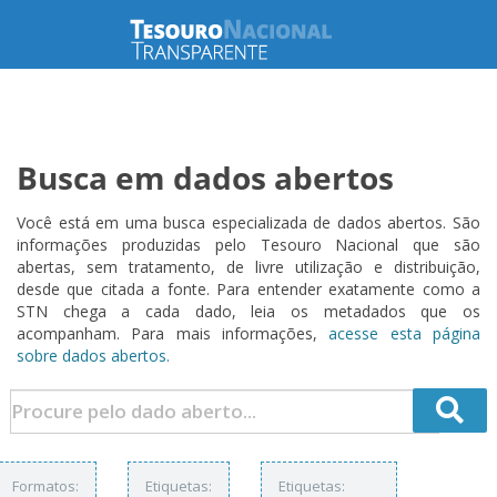
Busca em dados abertos
Você está em uma busca especializada de dados abertos. São
informações produzidas pelo Tesouro Nacional que são
abertas, sem tratamento, de livre utilização e distribuição,
desde que citada a fonte. Para entender exatamente como a
STN chega a cada dado, leia os metadados que os
acompanham. Para mais informações,
acesse esta página
sobre dados abertos.
Formatos:
Etiquetas:
Etiquetas: