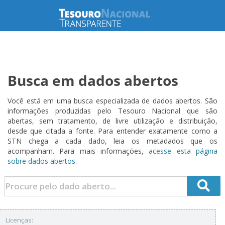
Busca em dados abertos
Você está em uma busca especializada de dados abertos. São
informações produzidas pelo Tesouro Nacional que são
abertas, sem tratamento, de livre utilização e distribuição,
desde que citada a fonte. Para entender exatamente como a
STN chega a cada dado, leia os metadados que os
acompanham. Para mais informações,
acesse esta página
sobre dados abertos.
Licenças: