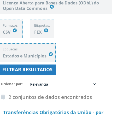
Licença Aberta para Bases de Dados (ODbL) do
Open Data Commons
Formatos:
Etiquetas:
CSV
FEX
Etiquetas:
Estados e Municípios
FILTRAR RESULTADOS
Ordenar por
2 conjuntos de dados encontrados
Transferências Obrigatórias da União - por