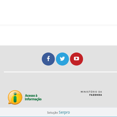
Serpro
Solução