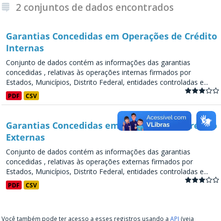
2 conjuntos de dados encontrados
Garantias Concedidas em Operações de Crédito
Internas
Conjunto de dados contém as informações das garantias
concedidas , relativas às operações internas firmados por
Estados, Municípios, Distrito Federal, entidades controladas e...
PDF
CSV
Garantias Concedidas em Operações de Crédito
Externas
Conjunto de dados contém as informações das garantias
concedidas , relativas às operações externas firmados por
Estados, Municípios, Distrito Federal, entidades controladas e...
PDF
CSV
Você também pode ter acesso a esses registros usando a
API
(veja