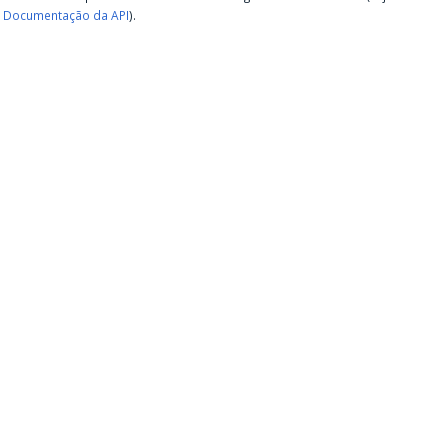
Documentação da API
).