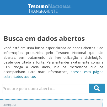
Busca em dados abertos
Você está em uma busca especializada de dados abertos. São
informações produzidas pelo Tesouro Nacional que são
abertas, sem tratamento, de livre utilização e distribuição,
desde que citada a fonte. Para entender exatamente como a
STN chega a cada dado, leia os metadados que os
acompanham. Para mais informações,
acesse esta página
sobre dados abertos.
Licenças: