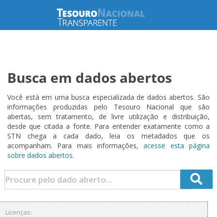
Busca em dados abertos
Você está em uma busca especializada de dados abertos. São
informações produzidas pelo Tesouro Nacional que são
abertas, sem tratamento, de livre utilização e distribuição,
desde que citada a fonte. Para entender exatamente como a
STN chega a cada dado, leia os metadados que os
acompanham. Para mais informações,
acesse esta página
sobre dados abertos.
Licenças: