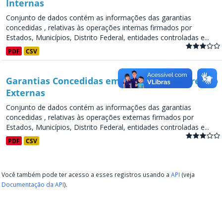
Internas
Conjunto de dados contém as informações das garantias
concedidas , relativas às operações internas firmados por
Estados, Municípios, Distrito Federal, entidades controladas e...
PDF
CSV
Garantias Concedidas em Operações de Crédito
Externas
Conjunto de dados contém as informações das garantias
concedidas , relativas às operações externas firmados por
Estados, Municípios, Distrito Federal, entidades controladas e...
PDF
CSV
Você também pode ter acesso a esses registros usando a
API
(veja
Documentação da API
).