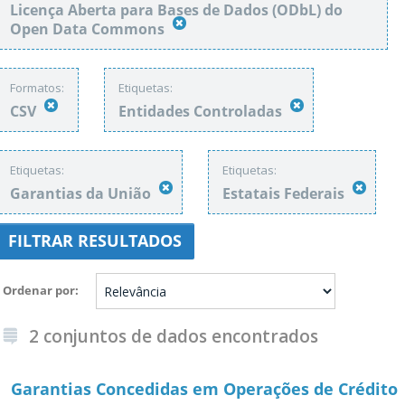
Licença Aberta para Bases de Dados (ODbL) do
Open Data Commons
Formatos:
Etiquetas:
CSV
Entidades Controladas
Etiquetas:
Etiquetas:
Garantias da União
Estatais Federais
FILTRAR RESULTADOS
Ordenar por
2 conjuntos de dados encontrados
Garantias Concedidas em Operações de Crédito