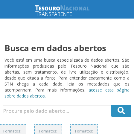
Busca em dados abertos
Você está em uma busca especializada de dados abertos. São
informações produzidas pelo Tesouro Nacional que são
abertas, sem tratamento, de livre utilização e distribuição,
desde que citada a fonte. Para entender exatamente como a
STN chega a cada dado, leia os metadados que os
acompanham. Para mais informações,
acesse esta página
sobre dados abertos.
Formatos:
Formatos:
Formatos: