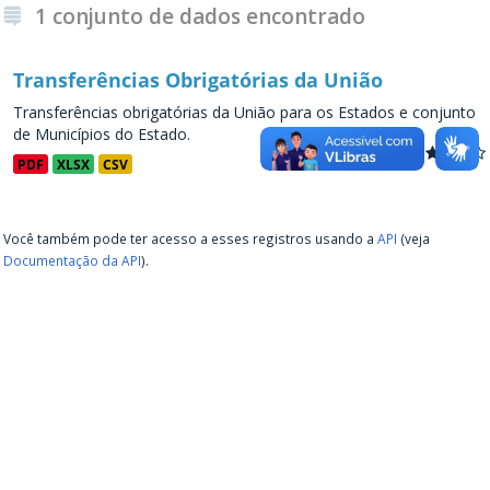
1 conjunto de dados encontrado
Transferências Obrigatórias da União
Transferências obrigatórias da União para os Estados e conjunto
de Municípios do Estado.
PDF
XLSX
CSV
Você também pode ter acesso a esses registros usando a
API
(veja
Documentação da API
).