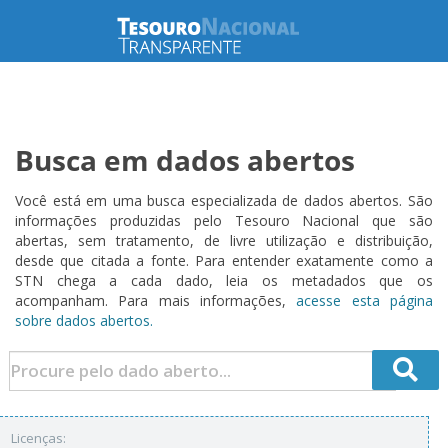
Busca em dados abertos
Você está em uma busca especializada de dados abertos. São
informações produzidas pelo Tesouro Nacional que são
abertas, sem tratamento, de livre utilização e distribuição,
desde que citada a fonte. Para entender exatamente como a
STN chega a cada dado, leia os metadados que os
acompanham. Para mais informações,
acesse esta página
sobre dados abertos.
Licenças: