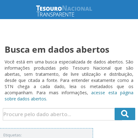
Busca em dados abertos
Você está em uma busca especializada de dados abertos. São
informações produzidas pelo Tesouro Nacional que são
abertas, sem tratamento, de livre utilização e distribuição,
desde que citada a fonte. Para entender exatamente como a
STN chega a cada dado, leia os metadados que os
acompanham. Para mais informações,
acesse esta página
sobre dados abertos.
Etiquetas: