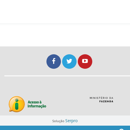
Serpro
Solução