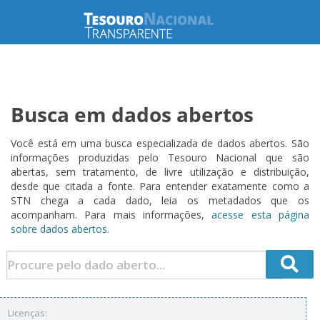
Busca em dados abertos
Você está em uma busca especializada de dados abertos. São
informações produzidas pelo Tesouro Nacional que são
abertas, sem tratamento, de livre utilização e distribuição,
desde que citada a fonte. Para entender exatamente como a
STN chega a cada dado, leia os metadados que os
acompanham. Para mais informações,
acesse esta página
sobre dados abertos.
Licenças: