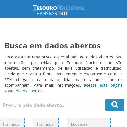
Busca em dados abertos
Você está em uma busca especializada de dados abertos. São
informações produzidas pelo Tesouro Nacional que são
abertas, sem tratamento, de livre utilização e distribuição,
desde que citada a fonte. Para entender exatamente como a
STN chega a cada dado, leia os metadados que os
acompanham. Para mais informações,
acesse esta página
sobre dados abertos.
Formatos:
Formatos:
Etiquetas: