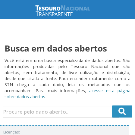
Busca em dados abertos
Você está em uma busca especializada de dados abertos. São
informações produzidas pelo Tesouro Nacional que são
abertas, sem tratamento, de livre utilização e distribuição,
desde que citada a fonte. Para entender exatamente como a
STN chega a cada dado, leia os metadados que os
acompanham. Para mais informações,
acesse esta página
sobre dados abertos.
Licenças: