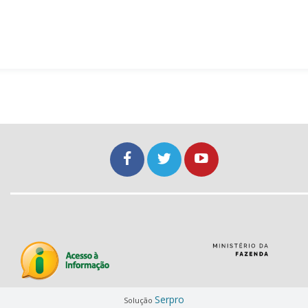
Serpro
Solução