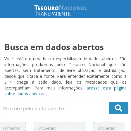
Busca em dados abertos
Você está em uma busca especializada de dados abertos. São
informações produzidas pelo Tesouro Nacional que são
abertas, sem tratamento, de livre utilização e distribuição,
desde que citada a fonte. Para entender exatamente como a
STN chega a cada dado, leia os metadados que os
acompanham. Para mais informações,
acesse esta página
sobre dados abertos.
Formatos:
Etiquetas:
Etiquetas: