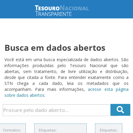
Busca em dados abertos
Você está em uma busca especializada de dados abertos. São
informações produzidas pelo Tesouro Nacional que são
abertas, sem tratamento, de livre utilização e distribuição,
desde que citada a fonte. Para entender exatamente como a
STN chega a cada dado, leia os metadados que os
acompanham. Para mais informações,
acesse esta página
sobre dados abertos.
Formatos:
Etiquetas:
Etiquetas: