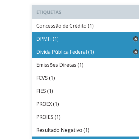
ETIQUETAS
Concessão de Crédito (1)
DPMFi (1)
Dívida Pública Federal (1)
Emissões Diretas (1)
FCVS (1)
FIES (1)
PROEX (1)
PROIES (1)
Resultado Negativo (1)