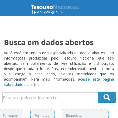
Busca em dados abertos
Você está em uma busca especializada de dados abertos. São
informações produzidas pelo Tesouro Nacional que são
abertas, sem tratamento, de livre utilização e distribuição,
desde que citada a fonte. Para entender exatamente como a
STN chega a cada dado, leia os metadados que os
acompanham. Para mais informações,
acesse esta página
sobre dados abertos.
Formatos:
Formatos:
Etiquetas: