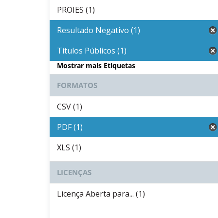
PROIES (1)
Resultado Negativo (1)
Títulos Públicos (1)
Mostrar mais Etiquetas
FORMATOS
CSV (1)
PDF (1)
XLS (1)
LICENÇAS
Licença Aberta para... (1)