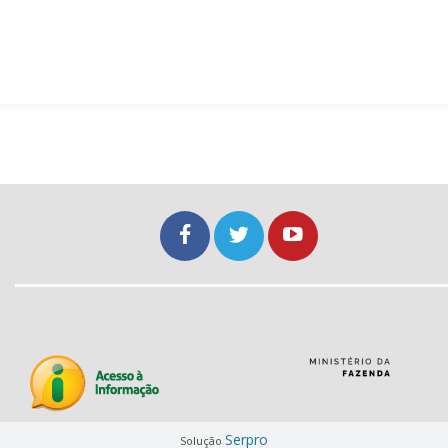
Serpro
Solução