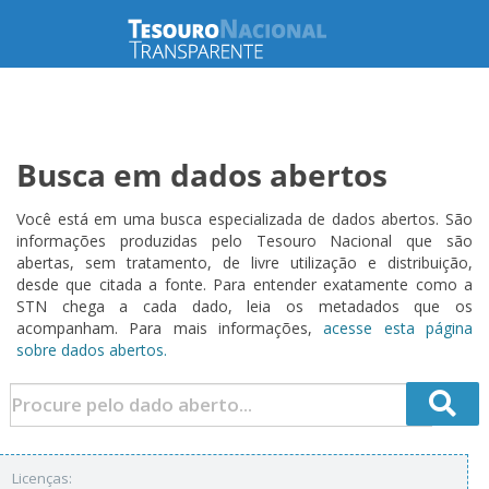
Busca em dados abertos
Você está em uma busca especializada de dados abertos. São
informações produzidas pelo Tesouro Nacional que são
abertas, sem tratamento, de livre utilização e distribuição,
desde que citada a fonte. Para entender exatamente como a
STN chega a cada dado, leia os metadados que os
acompanham. Para mais informações,
acesse esta página
sobre dados abertos.
Licenças: