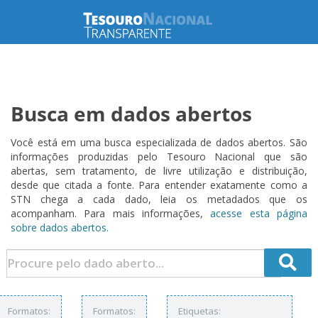
Busca em dados abertos
Você está em uma busca especializada de dados abertos. São
informações produzidas pelo Tesouro Nacional que são
abertas, sem tratamento, de livre utilização e distribuição,
desde que citada a fonte. Para entender exatamente como a
STN chega a cada dado, leia os metadados que os
acompanham. Para mais informações,
acesse esta página
sobre dados abertos.
Formatos:
Formatos:
Etiquetas: