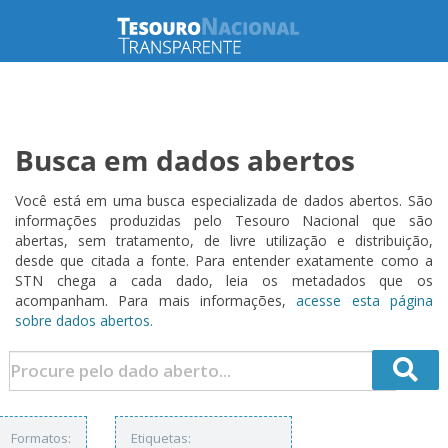
Busca em dados abertos
Você está em uma busca especializada de dados abertos. São
informações produzidas pelo Tesouro Nacional que são
abertas, sem tratamento, de livre utilização e distribuição,
desde que citada a fonte. Para entender exatamente como a
STN chega a cada dado, leia os metadados que os
acompanham. Para mais informações,
acesse esta página
sobre dados abertos.
Formatos:
Etiquetas: