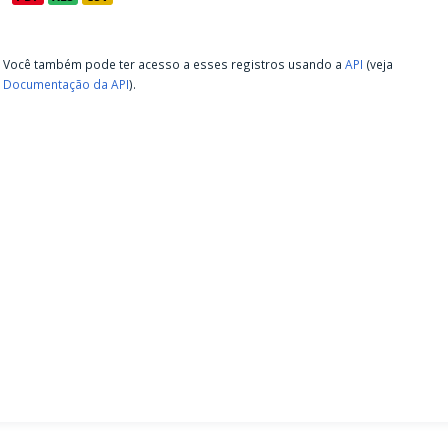
Você também pode ter acesso a esses registros usando a
API
(veja
Documentação da API
).