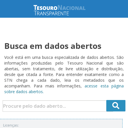
Busca em dados abertos
Você está em uma busca especializada de dados abertos. São
informações produzidas pelo Tesouro Nacional que são
abertas, sem tratamento, de livre utilização e distribuição,
desde que citada a fonte. Para entender exatamente como a
STN chega a cada dado, leia os metadados que os
acompanham. Para mais informações,
acesse esta página
sobre dados abertos.
Licenças: