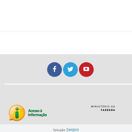
Serpro
Solução