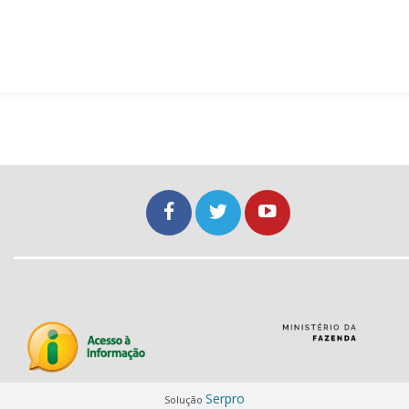
Serpro
Solução