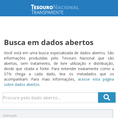
Busca em dados abertos
Você está em uma busca especializada de dados abertos. São
informações produzidas pelo Tesouro Nacional que são
abertas, sem tratamento, de livre utilização e distribuição,
desde que citada a fonte. Para entender exatamente como a
STN chega a cada dado, leia os metadados que os
acompanham. Para mais informações,
acesse esta página
sobre dados abertos.
Licenças: