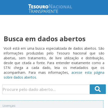
Busca em dados abertos
Você está em uma busca especializada de dados abertos. São
informações produzidas pelo Tesouro Nacional que são
abertas, sem tratamento, de livre utilização e distribuição,
desde que citada a fonte. Para entender exatamente como a
STN chega a cada dado, leia os metadados que os
acompanham. Para mais informações,
acesse esta página
sobre dados abertos.
Licenças: