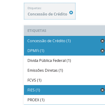
Etiquetas:
Concessão de Crédito
ETIQUETAS
Concessão de Crédito (1)
DPMFi (1)
Dívida Pública Federal (1)
Emissões Diretas (1)
FCVS (1)
FIES (1)
PROEX (1)