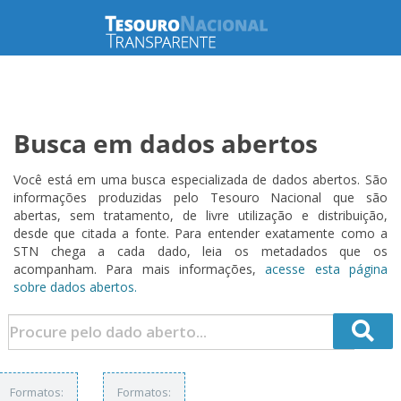
Busca em dados abertos
Você está em uma busca especializada de dados abertos. São
informações produzidas pelo Tesouro Nacional que são
abertas, sem tratamento, de livre utilização e distribuição,
desde que citada a fonte. Para entender exatamente como a
STN chega a cada dado, leia os metadados que os
acompanham. Para mais informações,
acesse esta página
sobre dados abertos.
Formatos:
Formatos: