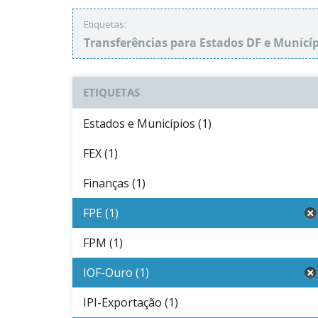
Etiquetas:
Transferências para Estados DF e Municí
ETIQUETAS
Estados e Municípios (1)
FEX (1)
Finanças (1)
FPE (1)
FPM (1)
IOF-Ouro (1)
IPI-Exportação (1)