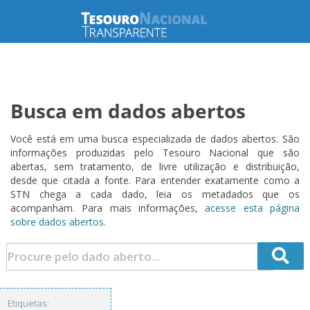
Busca em dados abertos
Você está em uma busca especializada de dados abertos. São
informações produzidas pelo Tesouro Nacional que são
abertas, sem tratamento, de livre utilização e distribuição,
desde que citada a fonte. Para entender exatamente como a
STN chega a cada dado, leia os metadados que os
acompanham. Para mais informações,
acesse esta página
sobre dados abertos.
Etiquetas: