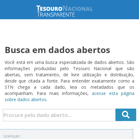
Busca em dados abertos
Você está em uma busca especializada de dados abertos. São
informações produzidas pelo Tesouro Nacional que são
abertas, sem tratamento, de livre utilização e distribuição,
desde que citada a fonte. Para entender exatamente como a
STN chega a cada dado, leia os metadados que os
acompanham. Para mais informações,
acesse esta página
sobre dados abertos.
Licenças: