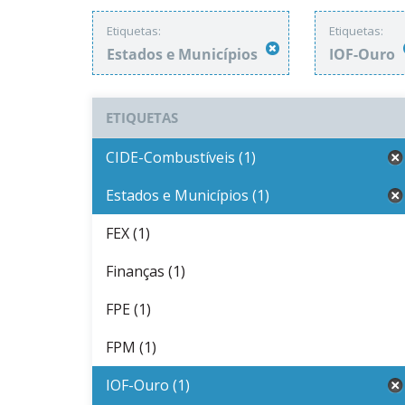
Etiquetas:
Etiquetas:
Estados e Municípios
IOF-Ouro
ETIQUETAS
CIDE-Combustíveis (1)
Estados e Municípios (1)
FEX (1)
Finanças (1)
FPE (1)
FPM (1)
IOF-Ouro (1)