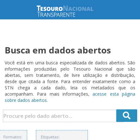
Busca em dados abertos
Você está em uma busca especializada de dados abertos. São
informações produzidas pelo Tesouro Nacional que são
abertas, sem tratamento, de livre utilização e distribuição,
desde que citada a fonte. Para entender exatamente como a
STN chega a cada dado, leia os metadados que os
acompanham. Para mais informações,
acesse esta página
sobre dados abertos.
Formatos:
Etiquetas: