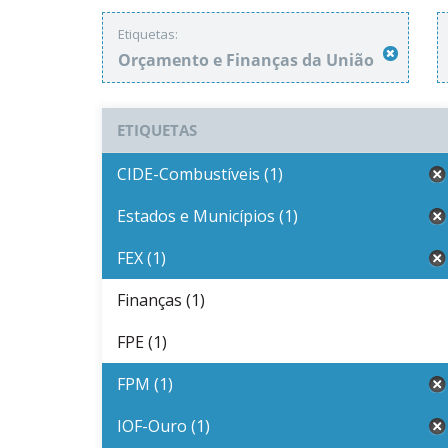
Etiquetas:
Orçamento e Finanças da União
ETIQUETAS
CIDE-Combustíveis (1)
Estados e Municípios (1)
FEX (1)
Finanças (1)
FPE (1)
FPM (1)
IOF-Ouro (1)