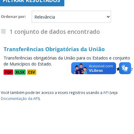
FILTRAR RESULTADOS
Ordenar por
1 conjunto de dados encontrado
Transferências Obrigatórias da União
Transferências obrigatórias da União para os Estados e conjunto
de Municípios do Estado.
PDF
XLSX
CSV
Você também pode ter acesso a esses registros usando a
API
(veja
Documentação da API
).