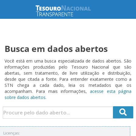
Busca em dados abertos
Você está em uma busca especializada de dados abertos. São
informações produzidas pelo Tesouro Nacional que são
abertas, sem tratamento, de livre utilização e distribuição,
desde que citada a fonte. Para entender exatamente como a
STN chega a cada dado, leia os metadados que os
acompanham. Para mais informações,
acesse esta página
sobre dados abertos.
Licenças: