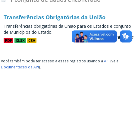
Transferências Obrigatórias da União
Transferências obrigatórias da União para os Estados e conjunto
de Municípios do Estado.
PDF
XLSX
CSV
Você também pode ter acesso a esses registros usando a
API
(veja
Documentação da API
).