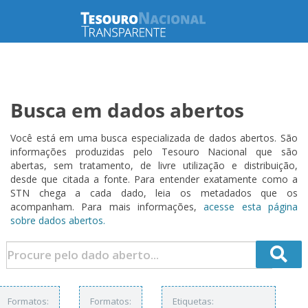
Busca em dados abertos
Você está em uma busca especializada de dados abertos. São
informações produzidas pelo Tesouro Nacional que são
abertas, sem tratamento, de livre utilização e distribuição,
desde que citada a fonte. Para entender exatamente como a
STN chega a cada dado, leia os metadados que os
acompanham. Para mais informações,
acesse esta página
sobre dados abertos.
Formatos:
Formatos:
Etiquetas: