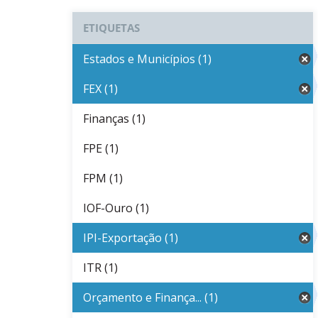
ETIQUETAS
Estados e Municípios (1)
FEX (1)
Finanças (1)
FPE (1)
FPM (1)
IOF-Ouro (1)
IPI-Exportação (1)
ITR (1)
Orçamento e Finança... (1)