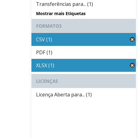
Transferências para... (1)
Mostrar mais Etiquetas
FORMATOS
CSV (1)
PDF (1)
XLSX (1)
LICENÇAS
Licença Aberta para... (1)