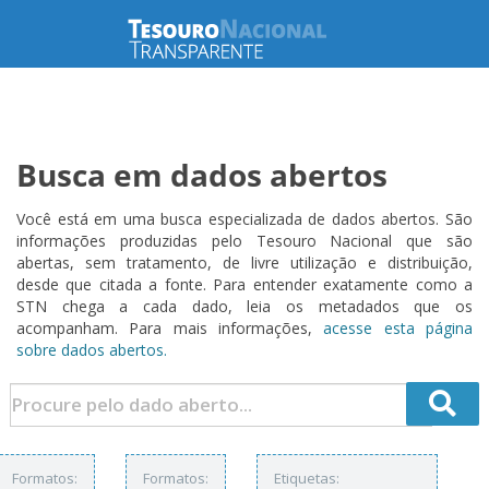
Busca em dados abertos
Você está em uma busca especializada de dados abertos. São
informações produzidas pelo Tesouro Nacional que são
abertas, sem tratamento, de livre utilização e distribuição,
desde que citada a fonte. Para entender exatamente como a
STN chega a cada dado, leia os metadados que os
acompanham. Para mais informações,
acesse esta página
sobre dados abertos.
Formatos:
Formatos:
Etiquetas: