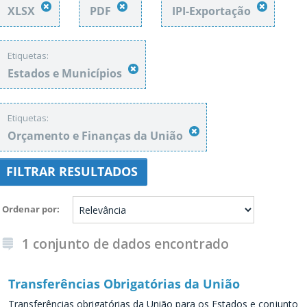
XLSX
PDF
IPI-Exportação
Etiquetas:
Estados e Municípios
Etiquetas:
Orçamento e Finanças da União
FILTRAR RESULTADOS
Ordenar por
1 conjunto de dados encontrado
Transferências Obrigatórias da União
Transferências obrigatórias da União para os Estados e conjunto