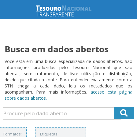
Busca em dados abertos
Você está em uma busca especializada de dados abertos. São
informações produzidas pelo Tesouro Nacional que são
abertas, sem tratamento, de livre utilização e distribuição,
desde que citada a fonte. Para entender exatamente como a
STN chega a cada dado, leia os metadados que os
acompanham. Para mais informações,
acesse esta página
sobre dados abertos.
Formatos:
Etiquetas: