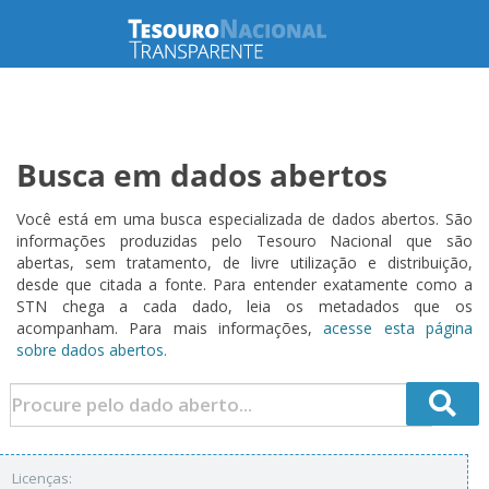
Busca em dados abertos
Você está em uma busca especializada de dados abertos. São
informações produzidas pelo Tesouro Nacional que são
abertas, sem tratamento, de livre utilização e distribuição,
desde que citada a fonte. Para entender exatamente como a
STN chega a cada dado, leia os metadados que os
acompanham. Para mais informações,
acesse esta página
sobre dados abertos.
Licenças: