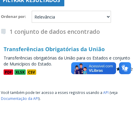
FILTRAR RESULTADOS
Ordenar por
1 conjunto de dados encontrado
Transferências Obrigatórias da União
Transferências obrigatórias da União para os Estados e conjunto
de Municípios do Estado.
PDF
XLSX
CSV
Você também pode ter acesso a esses registros usando a
API
(veja
Documentação da API
).