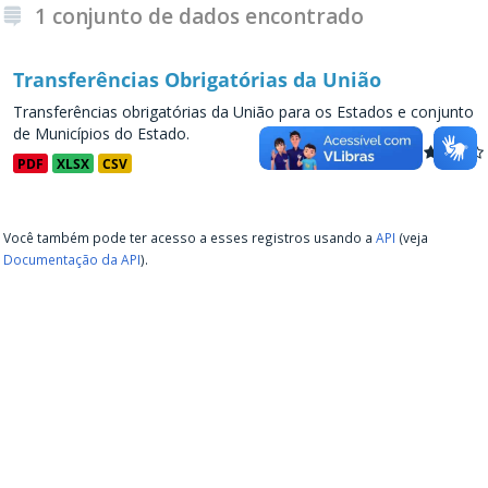
1 conjunto de dados encontrado
Transferências Obrigatórias da União
Transferências obrigatórias da União para os Estados e conjunto
de Municípios do Estado.
PDF
XLSX
CSV
Você também pode ter acesso a esses registros usando a
API
(veja
Documentação da API
).