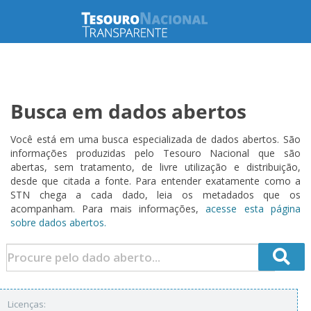
Busca em dados abertos
Você está em uma busca especializada de dados abertos. São
informações produzidas pelo Tesouro Nacional que são
abertas, sem tratamento, de livre utilização e distribuição,
desde que citada a fonte. Para entender exatamente como a
STN chega a cada dado, leia os metadados que os
acompanham. Para mais informações,
acesse esta página
sobre dados abertos.
Licenças: