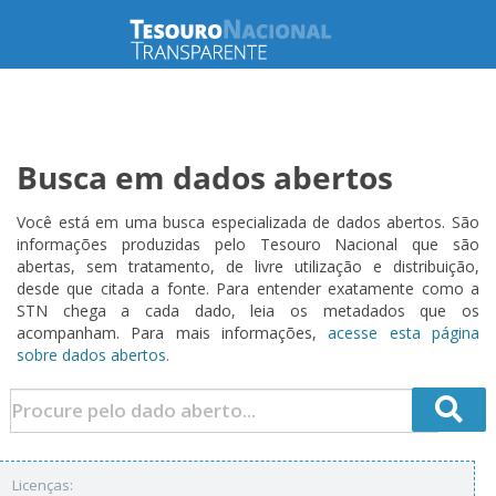
Busca em dados abertos
Você está em uma busca especializada de dados abertos. São
informações produzidas pelo Tesouro Nacional que são
abertas, sem tratamento, de livre utilização e distribuição,
desde que citada a fonte. Para entender exatamente como a
STN chega a cada dado, leia os metadados que os
acompanham. Para mais informações,
acesse esta página
sobre dados abertos.
Licenças: