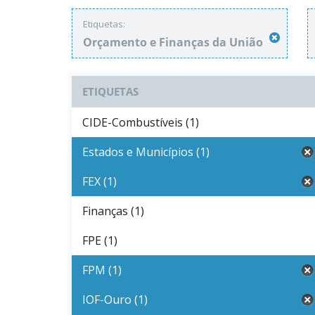
Etiquetas:
Orçamento e Finanças da União
ETIQUETAS
CIDE-Combustíveis (1)
Estados e Municípios (1)
FEX (1)
Finanças (1)
FPE (1)
FPM (1)
IOF-Ouro (1)