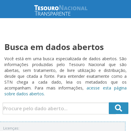
Busca em dados abertos
Você está em uma busca especializada de dados abertos. São
informações produzidas pelo Tesouro Nacional que são
abertas, sem tratamento, de livre utilização e distribuição,
desde que citada a fonte. Para entender exatamente como a
STN chega a cada dado, leia os metadados que os
acompanham. Para mais informações,
acesse esta página
sobre dados abertos.
Licenças: