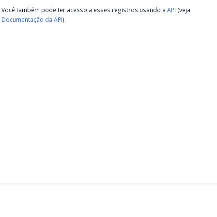
Você também pode ter acesso a esses registros usando a
API
(veja
Documentação da API
).