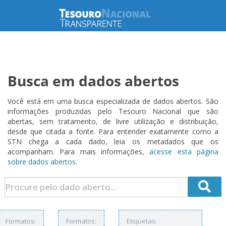
Busca em dados abertos
Você está em uma busca especializada de dados abertos. São
informações produzidas pelo Tesouro Nacional que são
abertas, sem tratamento, de livre utilização e distribuição,
desde que citada a fonte. Para entender exatamente como a
STN chega a cada dado, leia os metadados que os
acompanham. Para mais informações,
acesse esta página
sobre dados abertos.
Formatos:
Formatos:
Etiquetas: