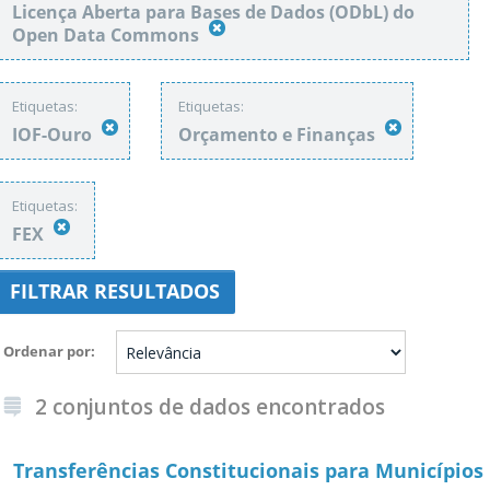
Licença Aberta para Bases de Dados (ODbL) do
Open Data Commons
Etiquetas:
Etiquetas:
IOF-Ouro
Orçamento e Finanças
Etiquetas:
FEX
FILTRAR RESULTADOS
Ordenar por
2 conjuntos de dados encontrados
Transferências Constitucionais para Municípios