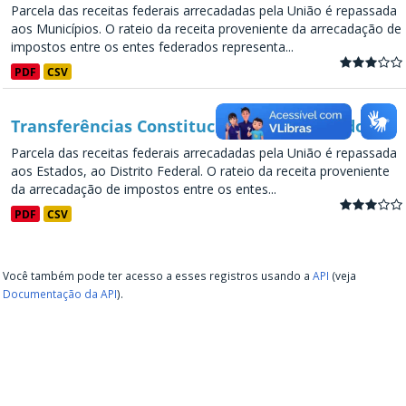
Parcela das receitas federais arrecadadas pela União é repassada
aos Municípios. O rateio da receita proveniente da arrecadação de
impostos entre os entes federados representa...
PDF
CSV
Transferências Constitucionais Para Estados
Parcela das receitas federais arrecadadas pela União é repassada
aos Estados, ao Distrito Federal. O rateio da receita proveniente
da arrecadação de impostos entre os entes...
PDF
CSV
Você também pode ter acesso a esses registros usando a
API
(veja
Documentação da API
).