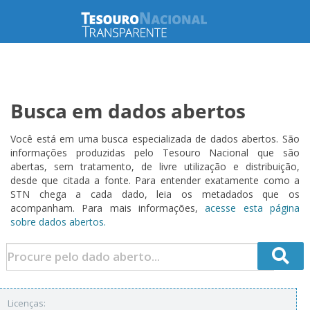
Busca em dados abertos
Você está em uma busca especializada de dados abertos. São
informações produzidas pelo Tesouro Nacional que são
abertas, sem tratamento, de livre utilização e distribuição,
desde que citada a fonte. Para entender exatamente como a
STN chega a cada dado, leia os metadados que os
acompanham. Para mais informações,
acesse esta página
sobre dados abertos.
Licenças: