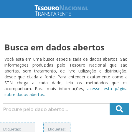
Busca em dados abertos
Você está em uma busca especializada de dados abertos. São
informações produzidas pelo Tesouro Nacional que são
abertas, sem tratamento, de livre utilização e distribuição,
desde que citada a fonte. Para entender exatamente como a
STN chega a cada dado, leia os metadados que os
acompanham. Para mais informações,
acesse esta página
sobre dados abertos.
Etiquetas:
Etiquetas: