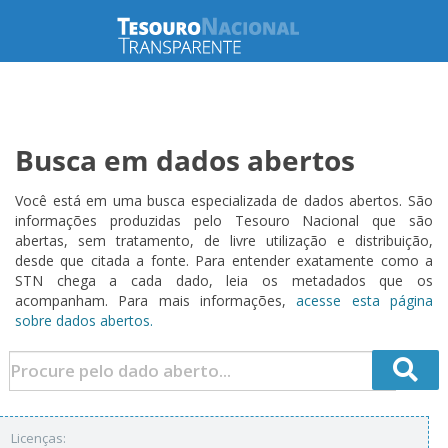
Busca em dados abertos
Você está em uma busca especializada de dados abertos. São
informações produzidas pelo Tesouro Nacional que são
abertas, sem tratamento, de livre utilização e distribuição,
desde que citada a fonte. Para entender exatamente como a
STN chega a cada dado, leia os metadados que os
acompanham. Para mais informações,
acesse esta página
sobre dados abertos.
Licenças: